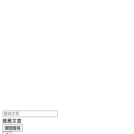
推薦文章
關閉搜尋