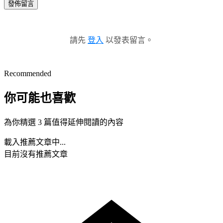
發佈留言
請先
登入
以發表留言。
Recommended
你可能也喜歡
為你精選 3 篇值得延伸閱讀的內容
載入推薦文章中...
目前沒有推薦文章