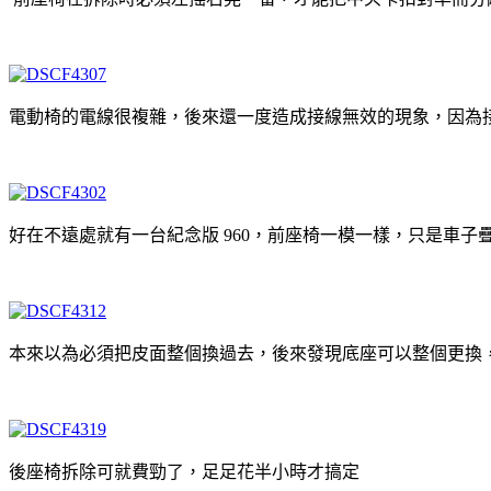
電動椅的電線很複雜，後來還一度造成接線無效的現象，因為
好在不遠處就有一台紀念版 960，前座椅一模一樣，只是車子
本來以為必須把皮面整個換過去，後來發現底座可以整個更換
後座椅拆除可就費勁了，足足花半小時才搞定