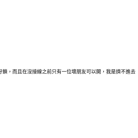
好鎖，而且在沒接線之前只有一位壞朋友可以開，我是擠不進去