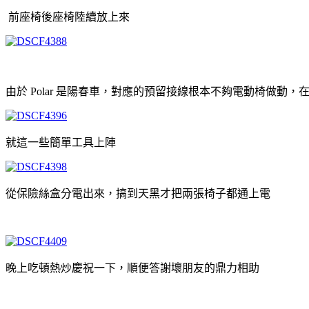
前座椅後座椅陸續放上來
由於 Polar 是陽春車，對應的預留接線根本不夠電動椅做動
就這一些簡單工具上陣
從保險絲盒分電出來，搞到天黑才把兩張椅子都通上電
晚上吃頓熱炒慶祝一下，順便答謝壞朋友的鼎力相助