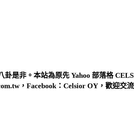
非。本站為原先 Yahoo 部落格 CELS
hoo.com.tw，Facebook：Celsior