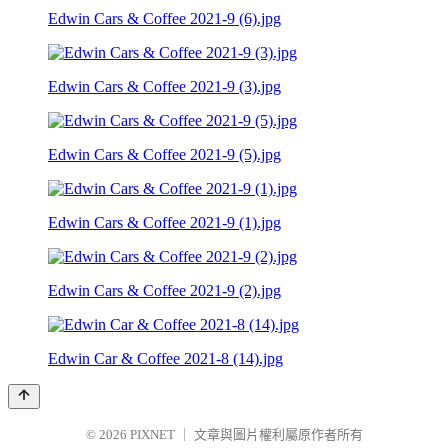
Edwin Cars & Coffee 2021-9 (6).jpg
Edwin Cars & Coffee 2021-9 (3).jpg
Edwin Cars & Coffee 2021-9 (5).jpg
Edwin Cars & Coffee 2021-9 (1).jpg
Edwin Cars & Coffee 2021-9 (2).jpg
Edwin Car & Coffee 2021-8 (14).jpg
© 2026
PIXNET
｜
文章與圖片權利屬原作者所有