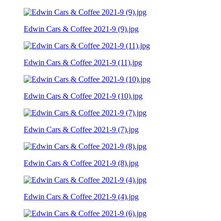
Edwin Cars & Coffee 2021-9 (9).jpg
Edwin Cars & Coffee 2021-9 (11).jpg
Edwin Cars & Coffee 2021-9 (10).jpg
Edwin Cars & Coffee 2021-9 (7).jpg
Edwin Cars & Coffee 2021-9 (8).jpg
Edwin Cars & Coffee 2021-9 (4).jpg