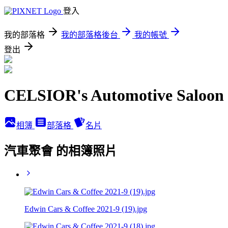
登入
我的部落格
我的部落格後台
我的帳號
登出
CELSIOR's Automotive Saloon
相簿
部落格
名片
汽車聚會 的相簿照片
Edwin Cars & Coffee 2021-9 (19).jpg