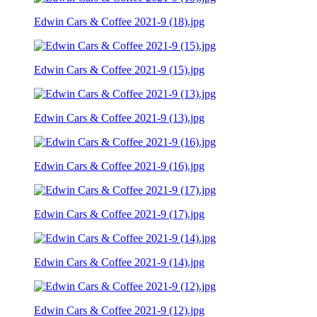
Edwin Cars & Coffee 2021-9 (18).jpg
Edwin Cars & Coffee 2021-9 (15).jpg
Edwin Cars & Coffee 2021-9 (13).jpg
Edwin Cars & Coffee 2021-9 (16).jpg
Edwin Cars & Coffee 2021-9 (17).jpg
Edwin Cars & Coffee 2021-9 (14).jpg
Edwin Cars & Coffee 2021-9 (12).jpg