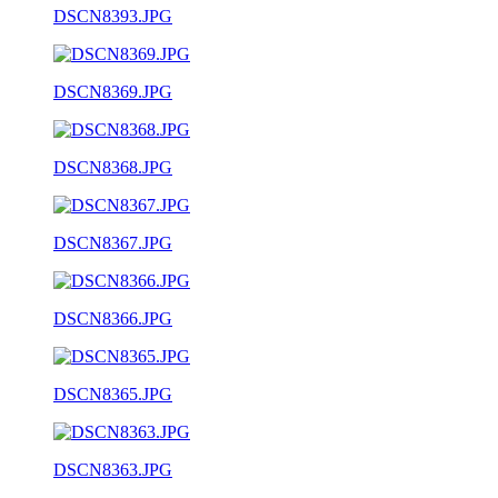
DSCN8393.JPG
DSCN8369.JPG
DSCN8368.JPG
DSCN8367.JPG
DSCN8366.JPG
DSCN8365.JPG
DSCN8363.JPG