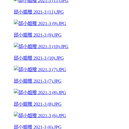
邱小姐贈 2021-3 (11).JPG
邱小姐贈 2021-3 (9).JPG
邱小姐贈 2021-3 (10).JPG
邱小姐贈 2021-3 (7).JPG
邱小姐贈 2021-3 (8).JPG
邱小姐贈 2021-3 (6).JPG