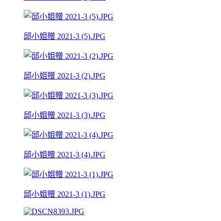
邱小姐贈 2021-3 (5).JPG
邱小姐贈 2021-3 (2).JPG
邱小姐贈 2021-3 (3).JPG
邱小姐贈 2021-3 (4).JPG
邱小姐贈 2021-3 (1).JPG