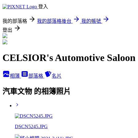
登入
我的部落格
我的部落格後台
我的帳號
登出
CELSIOR's Automotive Saloon
相簿
部落格
名片
汽車文物 的相簿照片
DSCN5245.JPG