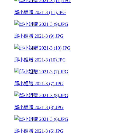
邱小姐贈 2021-3 (11).JPG
邱小姐贈 2021-3 (9).JPG
邱小姐贈 2021-3 (10).JPG
邱小姐贈 2021-3 (7).JPG
邱小姐贈 2021-3 (8).JPG
邱小姐贈 2021-3 (6).JPG