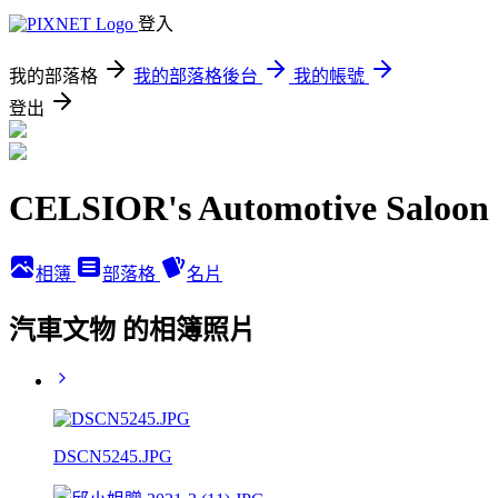
登入
我的部落格
我的部落格後台
我的帳號
登出
CELSIOR's Automotive Saloon
相簿
部落格
名片
汽車文物 的相簿照片
DSCN5245.JPG