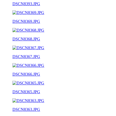
DSCN8393.JPG
DSCN8369.JPG
DSCN8368.JPG
DSCN8367.JPG
DSCN8366.JPG
DSCN8365.JPG
DSCN8363.JPG