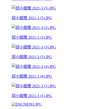
邱小姐贈 2021-3 (5).JPG
邱小姐贈 2021-3 (2).JPG
邱小姐贈 2021-3 (3).JPG
邱小姐贈 2021-3 (4).JPG
邱小姐贈 2021-3 (1).JPG