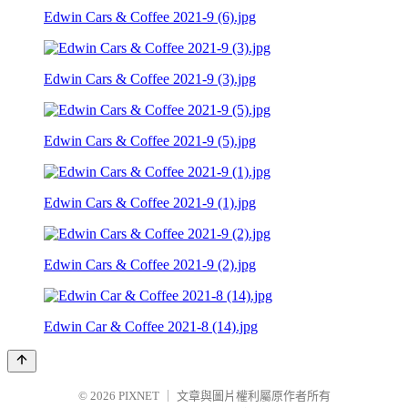
Edwin Cars & Coffee 2021-9 (6).jpg
Edwin Cars & Coffee 2021-9 (3).jpg
Edwin Cars & Coffee 2021-9 (5).jpg
Edwin Cars & Coffee 2021-9 (1).jpg
Edwin Cars & Coffee 2021-9 (2).jpg
Edwin Car & Coffee 2021-8 (14).jpg
© 2026
PIXNET
｜
文章與圖片權利屬原作者所有