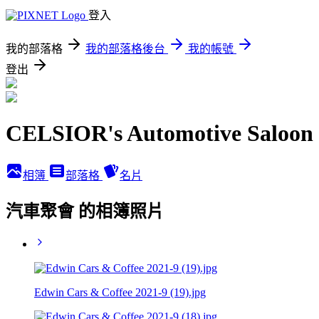
登入
我的部落格
我的部落格後台
我的帳號
登出
CELSIOR's Automotive Saloon
相簿
部落格
名片
汽車聚會 的相簿照片
Edwin Cars & Coffee 2021-9 (19).jpg