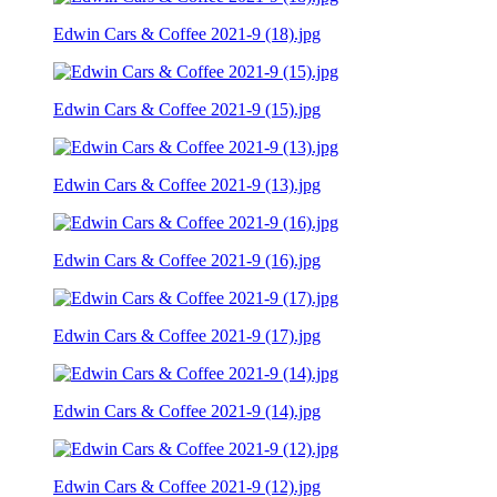
Edwin Cars & Coffee 2021-9 (18).jpg
Edwin Cars & Coffee 2021-9 (15).jpg
Edwin Cars & Coffee 2021-9 (13).jpg
Edwin Cars & Coffee 2021-9 (16).jpg
Edwin Cars & Coffee 2021-9 (17).jpg
Edwin Cars & Coffee 2021-9 (14).jpg
Edwin Cars & Coffee 2021-9 (12).jpg