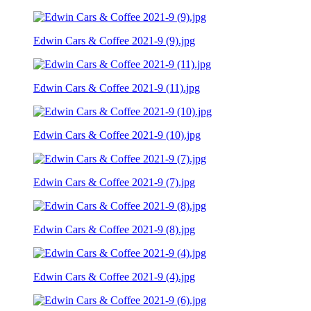
Edwin Cars & Coffee 2021-9 (9).jpg
Edwin Cars & Coffee 2021-9 (11).jpg
Edwin Cars & Coffee 2021-9 (10).jpg
Edwin Cars & Coffee 2021-9 (7).jpg
Edwin Cars & Coffee 2021-9 (8).jpg
Edwin Cars & Coffee 2021-9 (4).jpg