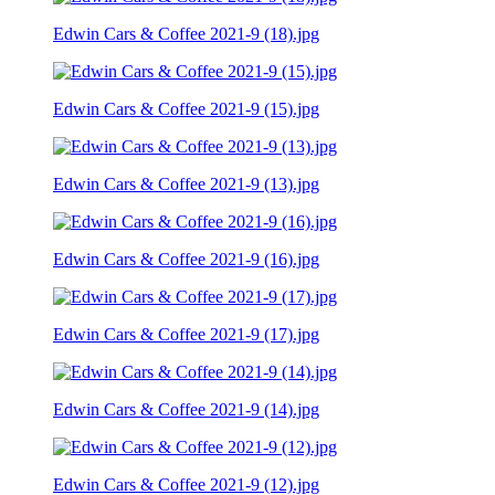
Edwin Cars & Coffee 2021-9 (18).jpg
Edwin Cars & Coffee 2021-9 (15).jpg
Edwin Cars & Coffee 2021-9 (13).jpg
Edwin Cars & Coffee 2021-9 (16).jpg
Edwin Cars & Coffee 2021-9 (17).jpg
Edwin Cars & Coffee 2021-9 (14).jpg
Edwin Cars & Coffee 2021-9 (12).jpg