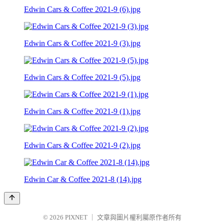
Edwin Cars & Coffee 2021-9 (6).jpg
Edwin Cars & Coffee 2021-9 (3).jpg
Edwin Cars & Coffee 2021-9 (5).jpg
Edwin Cars & Coffee 2021-9 (1).jpg
Edwin Cars & Coffee 2021-9 (2).jpg
Edwin Car & Coffee 2021-8 (14).jpg
© 2026
PIXNET
｜
文章與圖片權利屬原作者所有