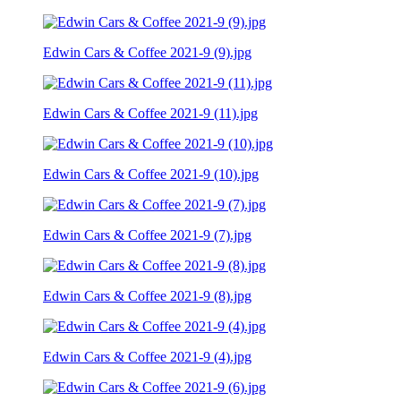
Edwin Cars & Coffee 2021-9 (9).jpg
Edwin Cars & Coffee 2021-9 (11).jpg
Edwin Cars & Coffee 2021-9 (10).jpg
Edwin Cars & Coffee 2021-9 (7).jpg
Edwin Cars & Coffee 2021-9 (8).jpg
Edwin Cars & Coffee 2021-9 (4).jpg