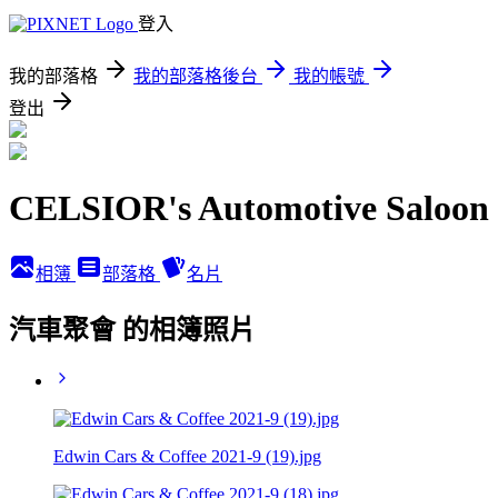
登入
我的部落格
我的部落格後台
我的帳號
登出
CELSIOR's Automotive Saloon
相簿
部落格
名片
汽車聚會 的相簿照片
Edwin Cars & Coffee 2021-9 (19).jpg