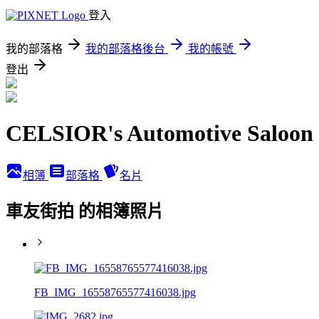
登入
我的部落格
我的部落格後台
我的帳號
登出
CELSIOR's Automotive Saloon
相簿
部落格
名片
車友街拍 的相簿照片
FB_IMG_16558765577416038.jpg