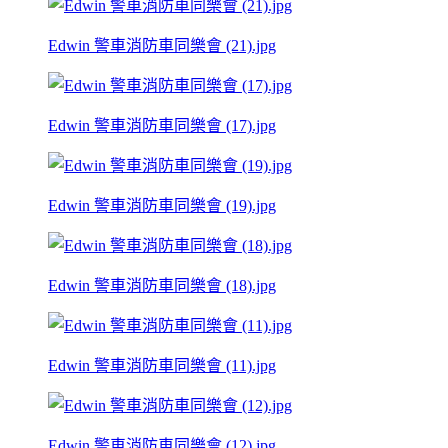
Edwin 警車消防車同樂會 (21).jpg
Edwin 警車消防車同樂會 (17).jpg
Edwin 警車消防車同樂會 (19).jpg
Edwin 警車消防車同樂會 (18).jpg
Edwin 警車消防車同樂會 (11).jpg
Edwin 警車消防車同樂會 (12).jpg