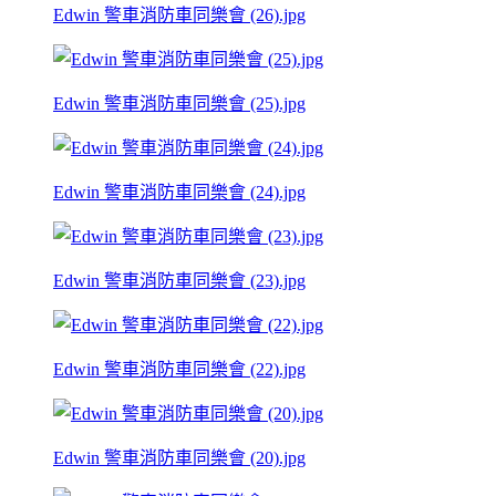
Edwin 警車消防車同樂會 (26).jpg
Edwin 警車消防車同樂會 (25).jpg
Edwin 警車消防車同樂會 (24).jpg
Edwin 警車消防車同樂會 (23).jpg
Edwin 警車消防車同樂會 (22).jpg
Edwin 警車消防車同樂會 (20).jpg