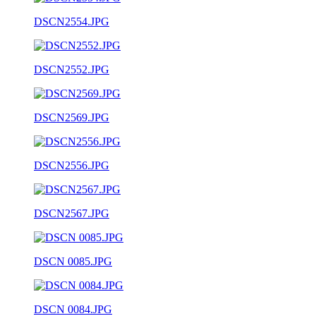
DSCN2554.JPG
DSCN2552.JPG
DSCN2569.JPG
DSCN2556.JPG
DSCN2567.JPG
DSCN 0085.JPG
DSCN 0084.JPG