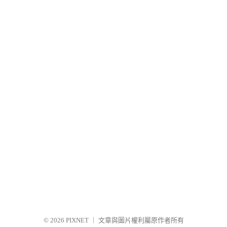
© 2026
PIXNET
｜
文章與圖片權利屬原作者所有