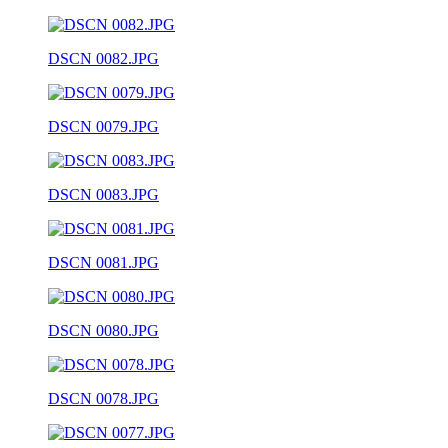
DSCN 0082.JPG
DSCN 0079.JPG
DSCN 0083.JPG
DSCN 0081.JPG
DSCN 0080.JPG
DSCN 0078.JPG