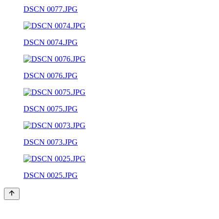
DSCN 0077.JPG
DSCN 0074.JPG
DSCN 0076.JPG
DSCN 0075.JPG
DSCN 0073.JPG
DSCN 0025.JPG