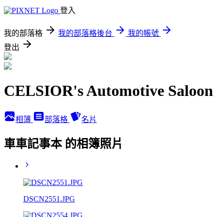
登入
我的部落格
我的部落格後台
我的帳號
登出
CELSIOR's Automotive Saloon
相簿
部落格
名片
車車記事本 的相簿照片
DSCN2551.JPG