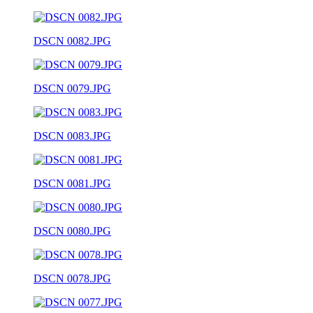
DSCN 0082.JPG
DSCN 0079.JPG
DSCN 0083.JPG
DSCN 0081.JPG
DSCN 0080.JPG
DSCN 0078.JPG