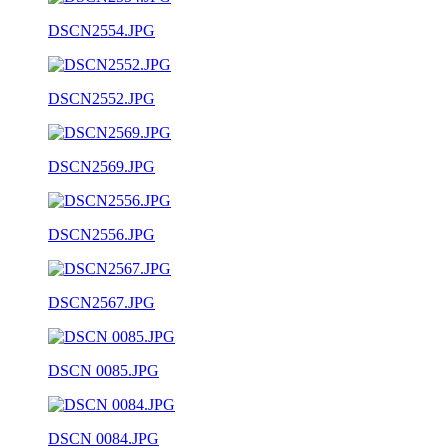
DSCN2554.JPG
DSCN2552.JPG
DSCN2569.JPG
DSCN2556.JPG
DSCN2567.JPG
DSCN 0085.JPG
DSCN 0084.JPG