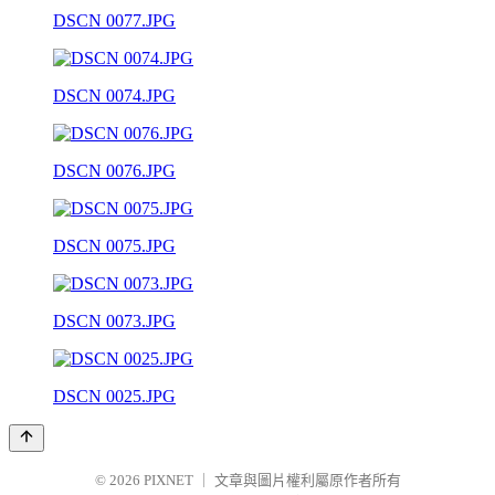
DSCN 0077.JPG
DSCN 0074.JPG
DSCN 0076.JPG
DSCN 0075.JPG
DSCN 0073.JPG
DSCN 0025.JPG
© 2026
PIXNET
｜
文章與圖片權利屬原作者所有