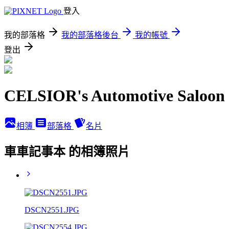
登入
我的部落格
我的部落格後台
我的帳號
登出
CELSIOR's Automotive Saloon
相簿
部落格
名片
車車記事本 的相簿照片
DSCN2551.JPG