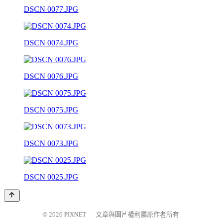
DSCN 0077.JPG
DSCN 0074.JPG
DSCN 0076.JPG
DSCN 0075.JPG
DSCN 0073.JPG
DSCN 0025.JPG
© 2026
PIXNET
｜
文章與圖片權利屬原作者所有