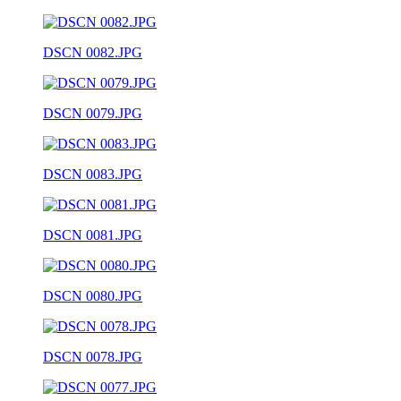
DSCN 0082.JPG
DSCN 0079.JPG
DSCN 0083.JPG
DSCN 0081.JPG
DSCN 0080.JPG
DSCN 0078.JPG