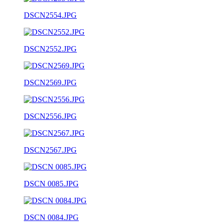
DSCN2554.JPG
DSCN2552.JPG
DSCN2569.JPG
DSCN2556.JPG
DSCN2567.JPG
DSCN 0085.JPG
DSCN 0084.JPG