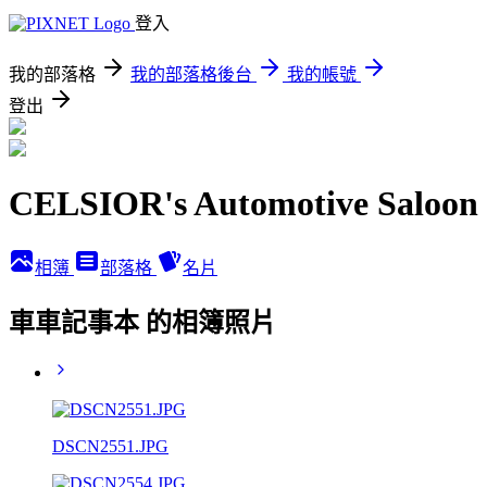
登入
我的部落格
我的部落格後台
我的帳號
登出
CELSIOR's Automotive Saloon
相簿
部落格
名片
車車記事本 的相簿照片
DSCN2551.JPG