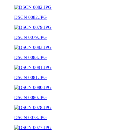
DSCN 0082.JPG
DSCN 0079.JPG
DSCN 0083.JPG
DSCN 0081.JPG
DSCN 0080.JPG
DSCN 0078.JPG