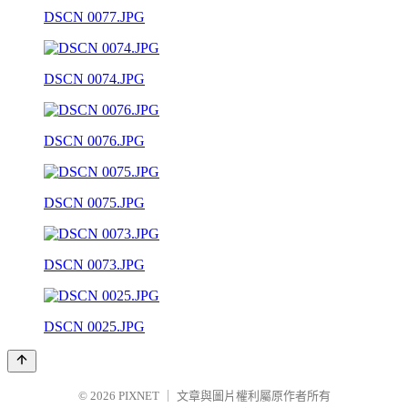
DSCN 0077.JPG
DSCN 0074.JPG
DSCN 0076.JPG
DSCN 0075.JPG
DSCN 0073.JPG
DSCN 0025.JPG
© 2026
PIXNET
｜
文章與圖片權利屬原作者所有