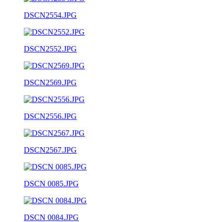
DSCN2554.JPG
DSCN2552.JPG
DSCN2569.JPG
DSCN2556.JPG
DSCN2567.JPG
DSCN 0085.JPG
DSCN 0084.JPG