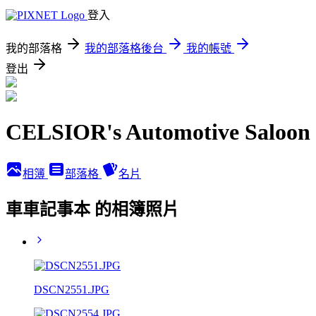
登入
我的部落格
我的部落格後台
我的帳號
登出
CELSIOR's Automotive Saloon
相簿
部落格
名片
車車記事本 的相簿照片
DSCN2551.JPG