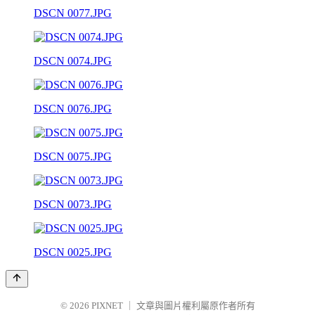
DSCN 0077.JPG
DSCN 0074.JPG
DSCN 0076.JPG
DSCN 0075.JPG
DSCN 0073.JPG
DSCN 0025.JPG
© 2026
PIXNET
｜
文章與圖片權利屬原作者所有