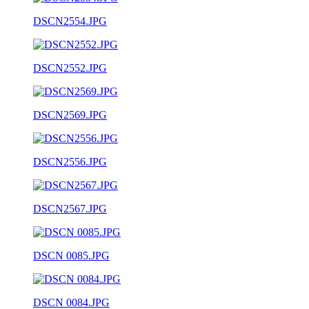
DSCN2554.JPG
DSCN2552.JPG
DSCN2569.JPG
DSCN2556.JPG
DSCN2567.JPG
DSCN 0085.JPG
DSCN 0084.JPG