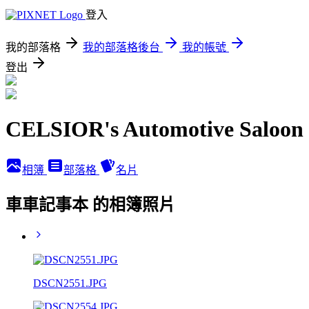
登入
我的部落格
我的部落格後台
我的帳號
登出
CELSIOR's Automotive Saloon
相簿
部落格
名片
車車記事本 的相簿照片
DSCN2551.JPG