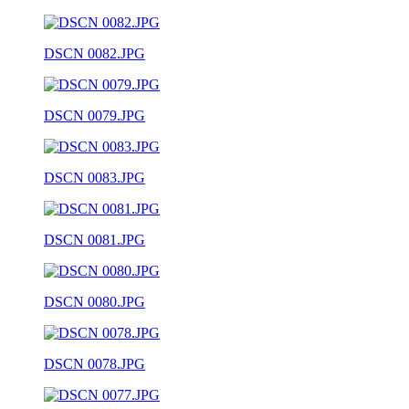
DSCN 0082.JPG
DSCN 0079.JPG
DSCN 0083.JPG
DSCN 0081.JPG
DSCN 0080.JPG
DSCN 0078.JPG