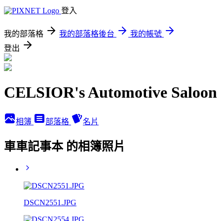
登入
我的部落格
我的部落格後台
我的帳號
登出
CELSIOR's Automotive Saloon
相簿
部落格
名片
車車記事本 的相簿照片
DSCN2551.JPG