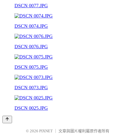
DSCN 0077.JPG
DSCN 0074.JPG
DSCN 0076.JPG
DSCN 0075.JPG
DSCN 0073.JPG
DSCN 0025.JPG
© 2026
PIXNET
｜
文章與圖片權利屬原作者所有