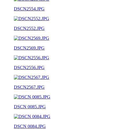
DSCN2554.JPG
DSCN2552.JPG
DSCN2569.JPG
DSCN2556.JPG
DSCN2567.JPG
DSCN 0085.JPG
DSCN 0084.JPG