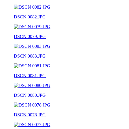
DSCN 0082.JPG
DSCN 0079.JPG
DSCN 0083.JPG
DSCN 0081.JPG
DSCN 0080.JPG
DSCN 0078.JPG