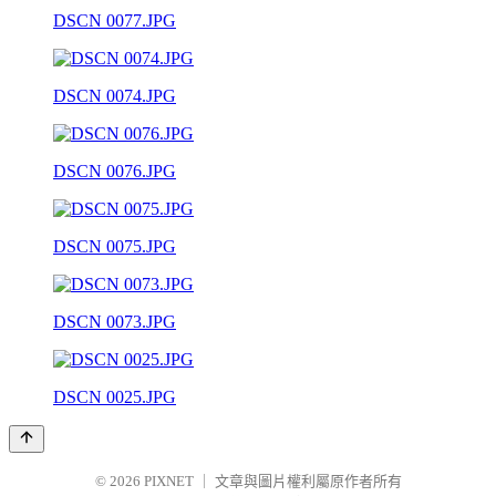
DSCN 0077.JPG
DSCN 0074.JPG
DSCN 0076.JPG
DSCN 0075.JPG
DSCN 0073.JPG
DSCN 0025.JPG
© 2026
PIXNET
｜
文章與圖片權利屬原作者所有