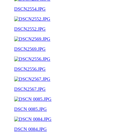
DSCN2554.JPG
DSCN2552.JPG
DSCN2569.JPG
DSCN2556.JPG
DSCN2567.JPG
DSCN 0085.JPG
DSCN 0084.JPG