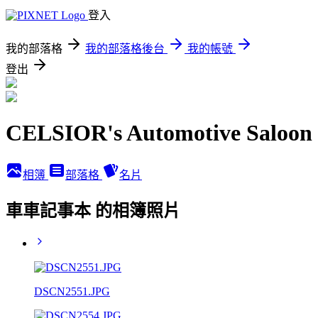
登入
我的部落格
我的部落格後台
我的帳號
登出
CELSIOR's Automotive Saloon
相簿
部落格
名片
車車記事本 的相簿照片
DSCN2551.JPG