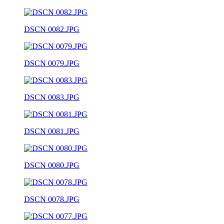
DSCN 0082.JPG
DSCN 0079.JPG
DSCN 0083.JPG
DSCN 0081.JPG
DSCN 0080.JPG
DSCN 0078.JPG