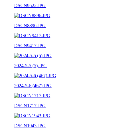
DSCN9522.JPG
DSCN8896.JPG
DSCN9417.JPG
2024-5-5 (5).JPG
2024-5-6 (467).JPG
DSCN1717.JPG
DSCN1943.JPG