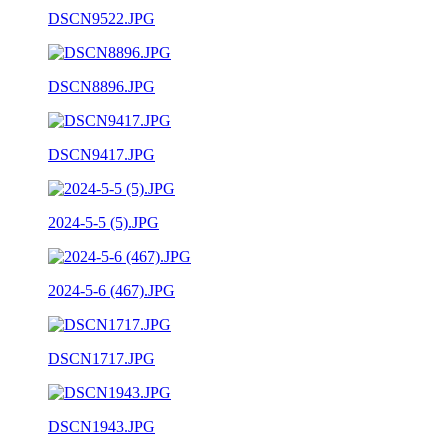
DSCN9522.JPG
DSCN8896.JPG
DSCN9417.JPG
2024-5-5 (5).JPG
2024-5-6 (467).JPG
DSCN1717.JPG
DSCN1943.JPG