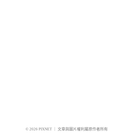
© 2026
PIXNET
｜
文章與圖片權利屬原作者所有